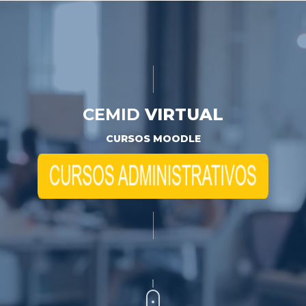
CEMID
VIRTUAL
CURSOS MOODLE